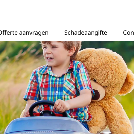
Offerte aanvragen
Schadeaangifte
Con