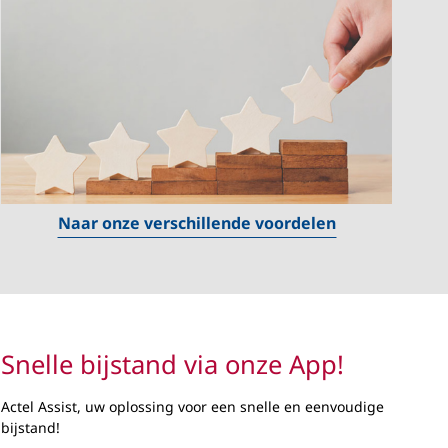
Naar onze verschillende voordelen
Snelle bijstand via onze App!
Actel Assist, uw oplossing voor een snelle en eenvoudige
bijstand!