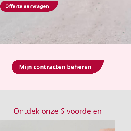
Offerte aanvragen
Mijn contracten beheren
Ontdek onze 6 voordelen