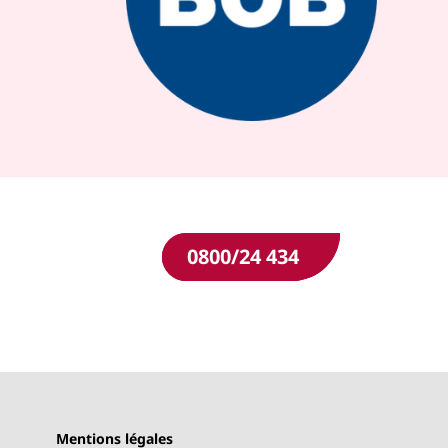
0800/24 434
Mentions légales