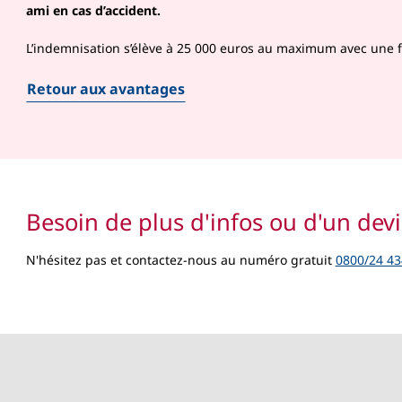
ami en cas d’accident.
L’indemnisation s’élève à 25 000 euros au maximum avec une f
Retour aux avantages
Besoin de plus d'infos ou d'un devi
N'hésitez pas et contactez-nous au numéro gratuit
0800/24 43