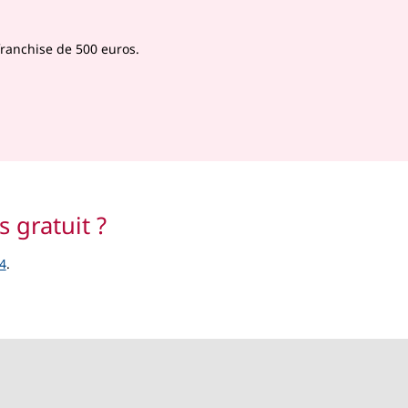
ranchise de 500 euros.
s gratuit ?
4
.