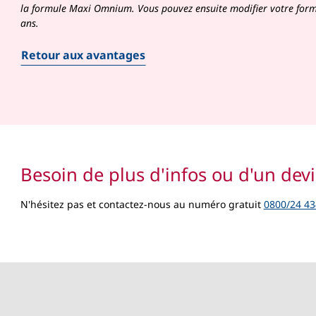
la formule Maxi Omnium. Vous pouvez ensuite modifier votre formu
ans.
Retour aux avantages
Besoin de plus d'infos ou d'un devi
N'hésitez pas et contactez-nous au numéro gratuit
0800/24 43