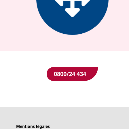
0800/24 434
Mentions légales